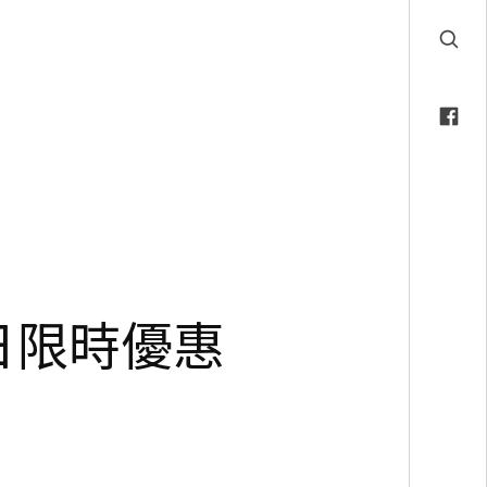
夏日限時優惠