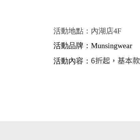
活動地點：內湖店4F
活動品牌：Munsingwear
6折起，基本款
活動內容：