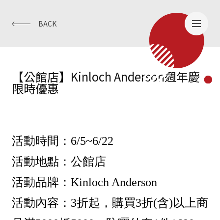
BACK
【公館店】Kinloch Anderson週年慶
限時優惠
活動時間：6/5~6/22
活動地點：公館店
活動品牌：Kinloch Anderson
活動內容：3折起，購買3折(含)以上商