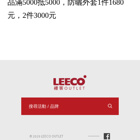
品滿5000抵5000，防曬外套1件1680
元，2件3000元
© 2019 LEECO OUTLET