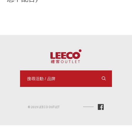
© 2019 LEECO OUTLET