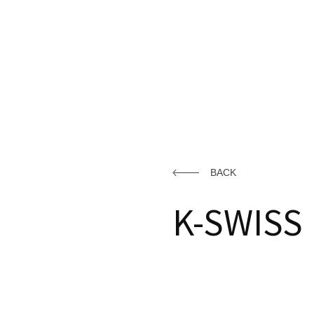
BACK
K-SWISS