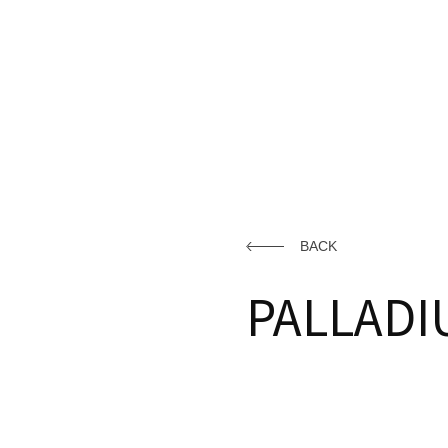
BACK
PALLADI