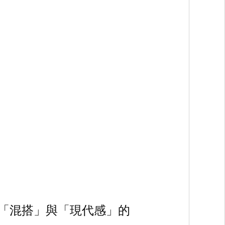
「混搭」與「現代感」的